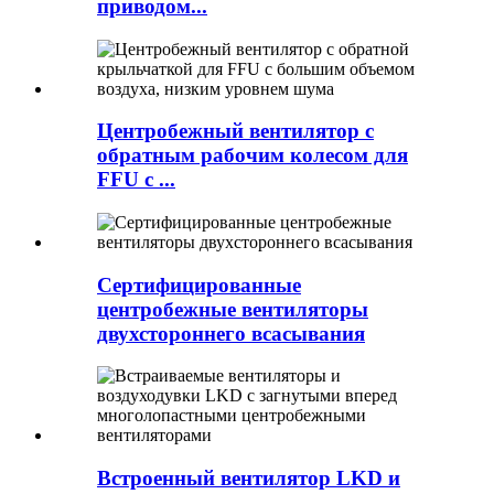
приводом...
Центробежный вентилятор с
обратным рабочим колесом для
FFU с ...
Сертифицированные
центробежные вентиляторы
двухстороннего всасывания
Встроенный вентилятор LKD и