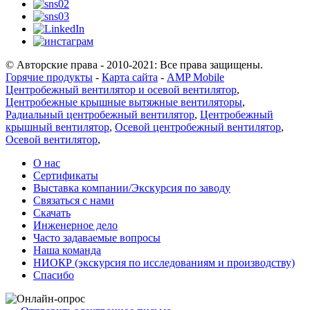
© Авторские права - 2010-2021: Все права защищены.
Горячие продукты
-
Карта сайта
-
AMP Mobile
Центробежный вентилятор и осевой вентилятор
,
Центробежные крышные вытяжные вентиляторы
,
Радиальный центробежный вентилятор
,
Центробежный
крышный вентилятор
,
Осевой центробежный вентилятор
,
Осевой вентилятор
,
О нас
Сертификаты
Выставка компании/Экскурсия по заводу
Связаться с нами
Скачать
Инженерное дело
Часто задаваемые вопросы
Наша команда
НИОКР (экскурсия по исследованиям и производству)
Спасибо