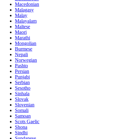
Macedonian
Malagasy
Malay
Malayalam
Maltese
Maori
Marathi
Mongolian
Burmese
Nepali
Norwegian
Pashto
Persian
Punjabi
Serbian
Sesotho
Sinhala
Slovak
Slovenian
Somali
Samoan
Scots Gaelic
Shona
Sindhi
Sundanese