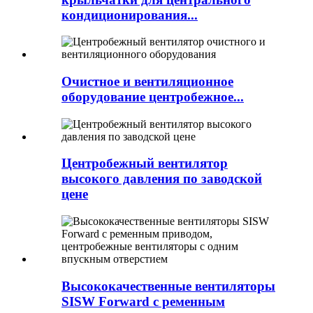
кондиционирования...
Очистное и вентиляционное
оборудование центробежное...
Центробежный вентилятор
высокого давления по заводской
цене
Высококачественные вентиляторы
SISW Forward с ременным