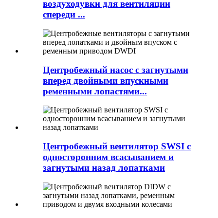
воздуходувки для вентиляции
спереди ...
Центробежный насос с загнутыми
вперед двойными впускными
ременными лопастями...
Центробежный вентилятор SWSI с
односторонним всасыванием и
загнутыми назад лопатками