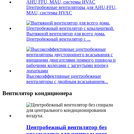
Центробежные вентиляторы для AHU,FFU,
MAU, системы HVAC
Вытяжной вентилятор для всего дома.
Центробежный вентилятор с ...
Высокоэффективные центробежные
вентиляторы с двойным всасыванием...
Вентилятор кондиционера
Центробежный вентилятор без
крыльчатки для центрального