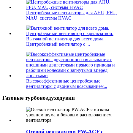
Центробежные вентиляторы для AHU, FFU,
MAU, системы HVAC
Вытяжной вентилятор для всего дома.
Центробежный вентилятор с ...
Высокоэффективные центробежные
вентиляторы с двойным всасыванием...
Газовые турбовоздуходувки
Осевой вентилятор PW-ACF с