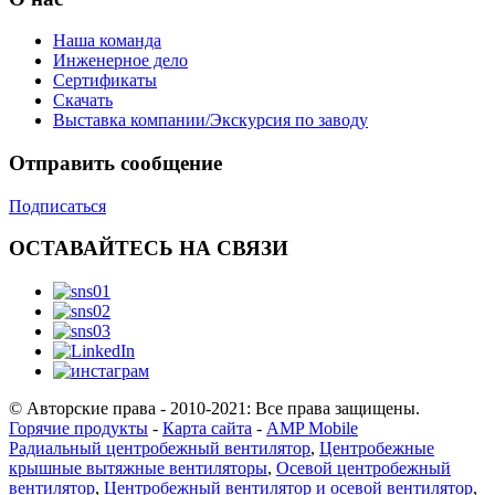
Наша команда
Инженерное дело
Сертификаты
Скачать
Выставка компании/Экскурсия по заводу
Отправить сообщение
Подписаться
ОСТАВАЙТЕСЬ НА СВЯЗИ
© Авторские права - 2010-2021: Все права защищены.
Горячие продукты
-
Карта сайта
-
AMP Mobile
Радиальный центробежный вентилятор
,
Центробежные
крышные вытяжные вентиляторы
,
Осевой центробежный
вентилятор
,
Центробежный вентилятор и осевой вентилятор
,